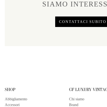
SIAMO INTERESS
CONTATTACI SUBITO
SHOP
GF LUXURY VINTA
Abbigliamento
Chi siamo
Accessori
Brand