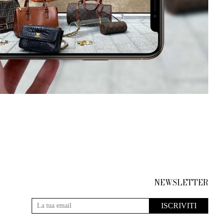
NEWSLETTER