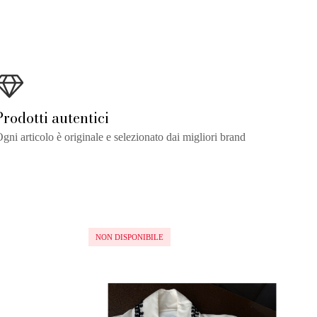
Prodotti autentici
gni articolo è originale e selezionato dai migliori brand