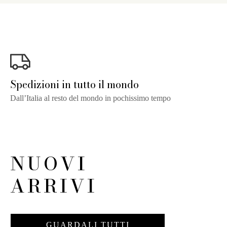
Spedizioni in tutto il mondo
Dall’Italia al resto del mondo in pochissimo tempo
NUOVI
NON DISPONIBILE
ARRIVI
GUARDALI TUTTI