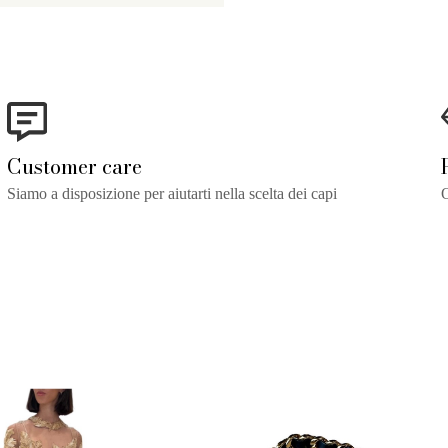
Customer care
Siamo a disposizione per aiutarti nella scelta dei capi
O