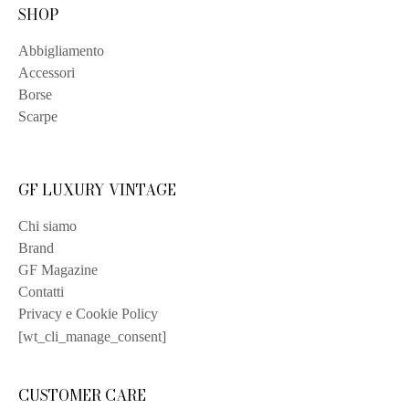
SHOP
Abbigliamento
Accessori
Borse
Scarpe
GF LUXURY VINTAGE
Chi siamo
Brand
GF Magazine
Contatti
Privacy e Cookie Policy
[wt_cli_manage_consent]
CUSTOMER CARE