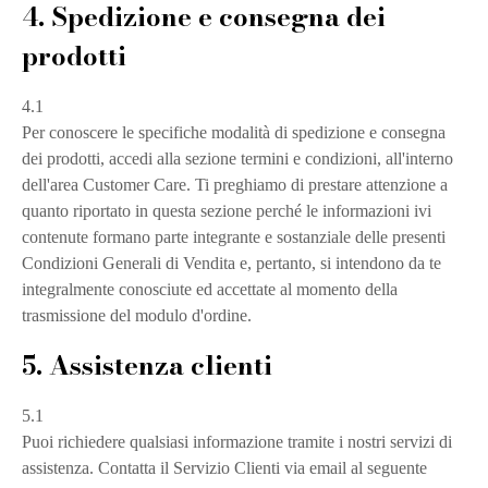
4. Spedizione e consegna dei
prodotti
4.1
Per conoscere le specifiche modalità di spedizione e consegna
dei prodotti, accedi alla sezione termini e condizioni, all'interno
dell'area Customer Care. Ti preghiamo di prestare attenzione a
quanto riportato in questa sezione perché le informazioni ivi
contenute formano parte integrante e sostanziale delle presenti
Condizioni Generali di Vendita e, pertanto, si intendono da te
integralmente conosciute ed accettate al momento della
trasmissione del modulo d'ordine.
5. Assistenza clienti
5.1
Puoi richiedere qualsiasi informazione tramite i nostri servizi di
assistenza. Contatta il Servizio Clienti via email al seguente