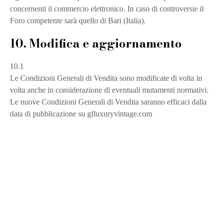
concernenti il commercio elettronico. In caso di controversie il
Foro competente sarà quello di Bari (Italia).
10. Modifica e aggiornamento
10.1
Le Condizioni Generali di Vendita sono modificate di volta in
volta anche in considerazione di eventuali mutamenti normativi.
Le nuove Condizioni Generali di Vendita saranno efficaci dalla
data di pubblicazione su gfluxuryvintage.com