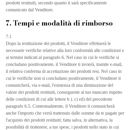
prodotti restituiti, secondo quanto ti sarà specificamente
comunicato dal Venditore.
7. Tempi e modalità di rimborso
7.1
Dopo la restituzione dei prodotti, il Venditore effettuerà le
necessarie verifiche relative alla loro conformità alle condizioni e
ai termini indicati al paragrafo 6. Nel caso in cui le verifiche si
concludano positivamente, il Venditore ti invierà, tramite e-mail,
il relativa conferma di accettazione dei prodotti resi. Nel caso in
cui le verifiche non si concludano positivamente, il Venditore ti
comunicherà, via e-mail, l'esistenza di una diminuzione del
valore dei prodotti restituiti, conseguente al tuo mancato rispetto
delle condizioni di cui alle lettere b ). c) ed) del precedente
paragrafo 6.5. Contestualmente, il Venditore ti comunicherà
anche l'importo che verrà trattenuto dalle somme da te pagate per
l'acquisto dei prodotti restituiti; fatta salva, in alternativa, la
possibilità di riottenere, a tue spese, i prodotti nello stato in cui