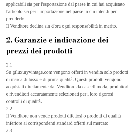
applicabili sia per l'esportazione dal paese in cui hai acquistato
l'articolo sia per l'importazione nel paese in cui intendi per
prenderlo.
Il Venditore declina sin d'ora ogni responsabilità in merito.
2. Garanzie e indicazione dei
prezzi dei prodotti
2.1
Su gfluxuryvintage.com vengono offerti in vendita solo prodotti
di marca di lusso e di prima qualità. Questi prodotti vengono
acquistati direttamente dal Venditore da case di moda, produttori
e rivenditori accuratamente selezionati per i loro rigorosi
controlli di qualità.
2.2
Il Venditore non vende prodotti difettosi o prodotti di qualità
inferiore ai corrispondenti standard offerti sul mercato.
2.3