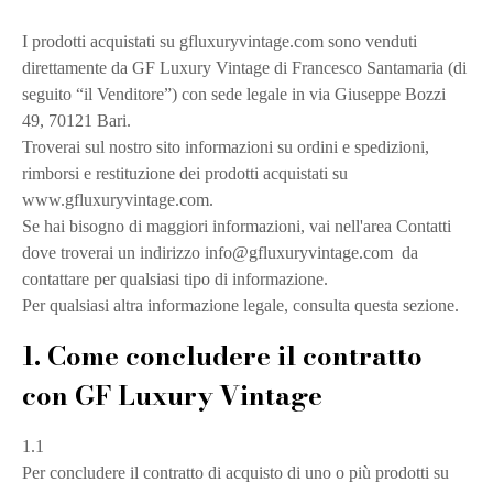
I prodotti acquistati su gfluxuryvintage.com sono venduti
direttamente da GF Luxury Vintage di Francesco Santamaria (di
seguito “il Venditore”) con sede legale in via Giuseppe Bozzi
49, 70121 Bari.
Troverai sul nostro sito informazioni su ordini e spedizioni,
rimborsi e restituzione dei prodotti acquistati su
www.gfluxuryvintage.com.
Se hai bisogno di maggiori informazioni, vai nell'area Contatti
dove troverai un indirizzo info@gfluxuryvintage.com da
contattare per qualsiasi tipo di informazione.
Per qualsiasi altra informazione legale, consulta questa sezione.
1. Come concludere il contratto
con GF Luxury Vintage
1.1
Per concludere il contratto di acquisto di uno o più prodotti su