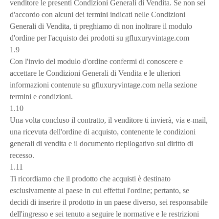
venditore le presenti Condizioni Generali di Vendita. Se non sei
d'accordo con alcuni dei termini indicati nelle Condizioni
Generali di Vendita, ti preghiamo di non inoltrare il modulo
d'ordine per l'acquisto dei prodotti su gfluxuryvintage.com
1.9
Con l'invio del modulo d'ordine confermi di conoscere e
accettare le Condizioni Generali di Vendita e le ulteriori
informazioni contenute su gfluxuryvintage.com nella sezione
termini e condizioni.
1.10
Una volta concluso il contratto, il venditore ti invierà, via e-mail,
una ricevuta dell'ordine di acquisto, contenente le condizioni
generali di vendita e il documento riepilogativo sul diritto di
recesso.
1.11
Ti ricordiamo che il prodotto che acquisti è destinato
esclusivamente al paese in cui effettui l'ordine; pertanto, se
decidi di inserire il prodotto in un paese diverso, sei responsabile
dell'ingresso e sei tenuto a seguire le normative e le restrizioni