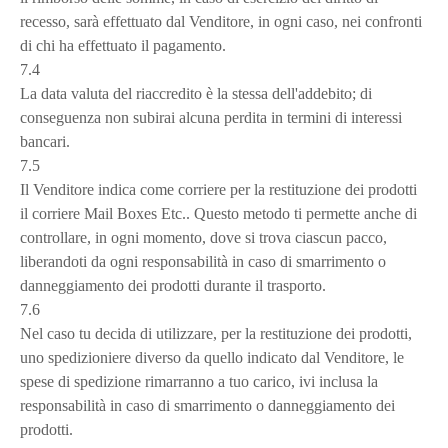
recesso, sarà effettuato dal Venditore, in ogni caso, nei confronti
di chi ha effettuato il pagamento.
7.4
La data valuta del riaccredito è la stessa dell'addebito; di
conseguenza non subirai alcuna perdita in termini di interessi
bancari.
7.5
Il Venditore indica come corriere per la restituzione dei prodotti
il corriere Mail Boxes Etc.. Questo metodo ti permette anche di
controllare, in ogni momento, dove si trova ciascun pacco,
liberandoti da ogni responsabilità in caso di smarrimento o
danneggiamento dei prodotti durante il trasporto.
7.6
Nel caso tu decida di utilizzare, per la restituzione dei prodotti,
uno spedizioniere diverso da quello indicato dal Venditore, le
spese di spedizione rimarranno a tuo carico, ivi inclusa la
responsabilità in caso di smarrimento o danneggiamento dei
prodotti.