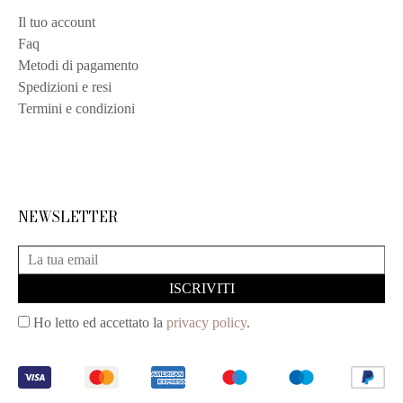
Il tuo account
Faq
Metodi di pagamento
Spedizioni e resi
Termini e condizioni
NEWSLETTER
Ho letto ed accettato la
privacy policy
.