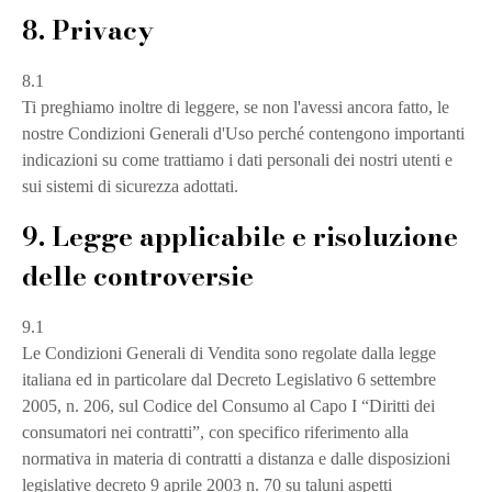
8. Privacy
8.1
Ti preghiamo inoltre di leggere, se non l'avessi ancora fatto, le
nostre Condizioni Generali d'Uso perché contengono importanti
indicazioni su come trattiamo i dati personali dei nostri utenti e
sui sistemi di sicurezza adottati.
9. Legge applicabile e risoluzione
delle controversie
9.1
Le Condizioni Generali di Vendita sono regolate dalla legge
italiana ed in particolare dal Decreto Legislativo 6 settembre
2005, n. 206, sul Codice del Consumo al Capo I “Diritti dei
consumatori nei contratti”, con specifico riferimento alla
normativa in materia di contratti a distanza e dalle disposizioni
legislative decreto 9 aprile 2003 n. 70 su taluni aspetti