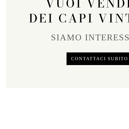
VUOI VEND
DEI CAPI VIN
SIAMO INTERESS
CONTATTACI SUBITO