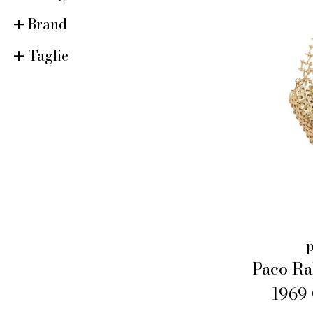
Brand
Taglie
Paco Ra
1969 