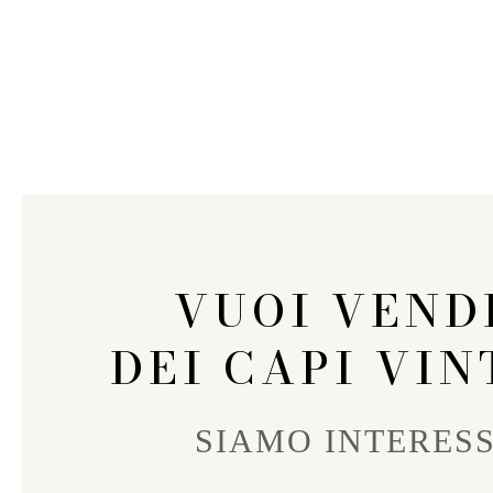
VUOI VEND
DEI CAPI VIN
SIAMO INTERESS