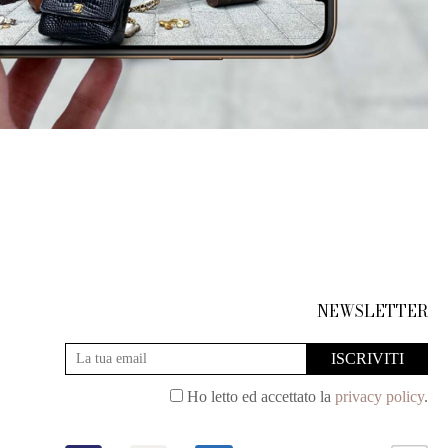
NEWSLETTER
Ho letto ed accettato la
privacy policy
.