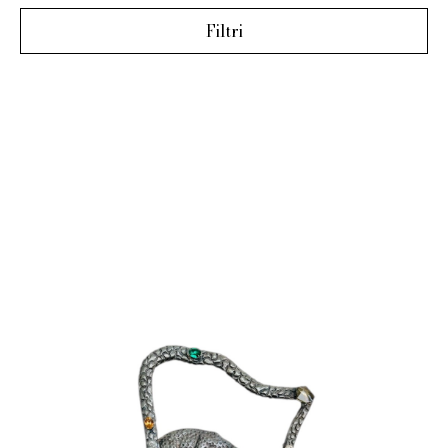
Filtri