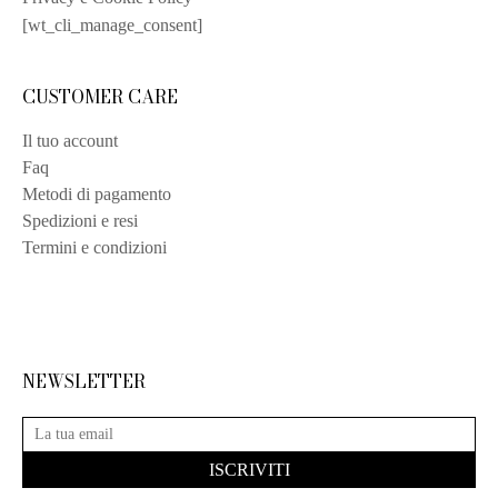
[wt_cli_manage_consent]
CUSTOMER CARE
Il tuo account
Faq
Metodi di pagamento
Spedizioni e resi
Termini e condizioni
NEWSLETTER