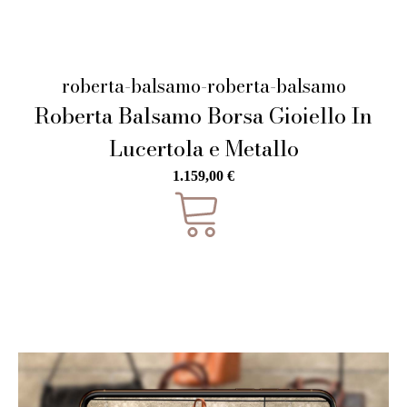
roberta-balsamo-roberta-balsamo
Roberta Balsamo Borsa Gioiello In
Lucertola e Metallo
1.159,00
€