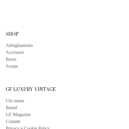
SHOP
Abbigliamento
Accessori
Borse
Scarpe
GF LUXURY VINTAGE
Chi siamo
Brand
GF Magazine
Contatti
Privacy e Cookie Policy