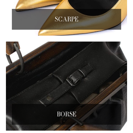
SCARPE
BORSE