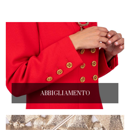
ABBIGLIAMENTO