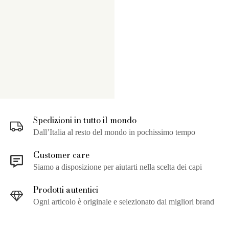
Spedizioni in tutto il mondo
Dall’Italia al resto del mondo in pochissimo tempo
Customer care
Siamo a disposizione per aiutarti nella scelta dei capi
Prodotti autentici
Ogni articolo è originale e selezionato dai migliori brand