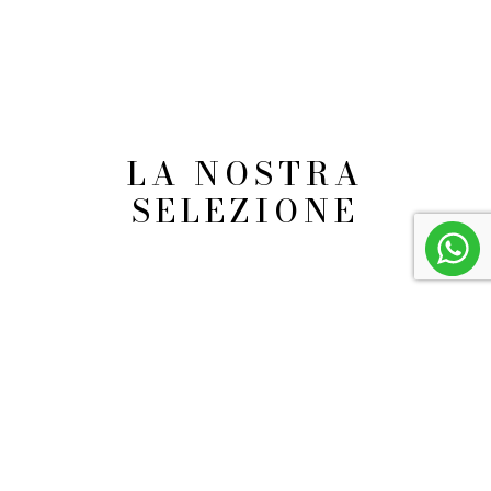
LA NOSTRA
SELEZIONE