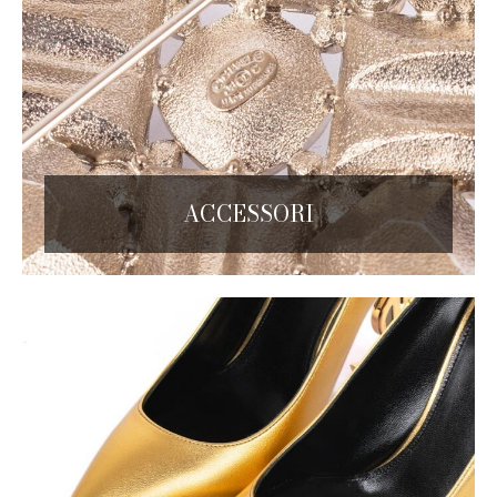
ACCESSORI