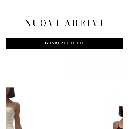
NUOVI ARRIVI
GUARDALI TUTTI