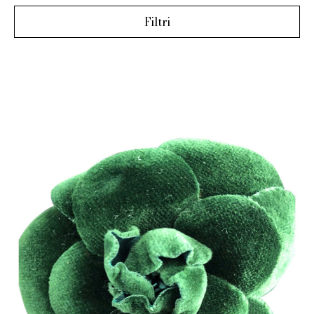
Filtri