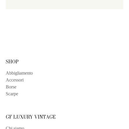
SHOP
Abbigliamento
Accessori
Borse
Scarpe
GF LUXURY VINTAGE
Chi siamo