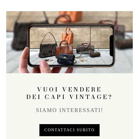
VUOI VENDERE
DEI CAPI VINTAGE?
SIAMO INTERESSATI!
CONTATTACI SUBITO