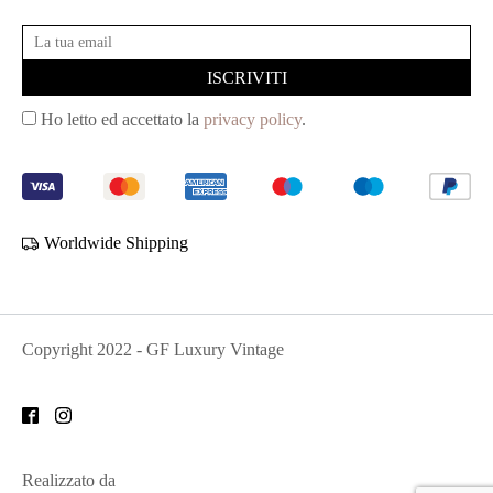
Ho letto ed accettato la
privacy policy
.
Worldwide Shipping
Copyright
2022
- GF Luxury Vintage
Realizzato da