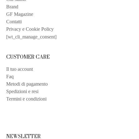
Brand
GF Magazine
Contatti
Privacy e Cookie Policy
[wt_cli_manage_consent]
CUSTOMER CARE
Il tuo account
Faq
Metodi di pagamento
Spedizioni e resi
Termini e condizioni
NEWSLETTER