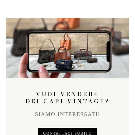
VUOI VENDERE
DEI CAPI VINTAGE?
SIAMO INTERESSATI!
CONTATTACI SUBITO