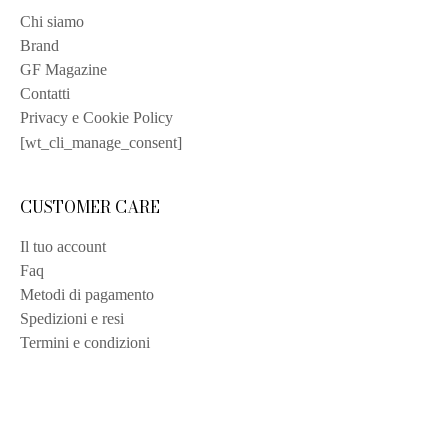
Chi siamo
Brand
GF Magazine
Contatti
Privacy e Cookie Policy
[wt_cli_manage_consent]
CUSTOMER CARE
Il tuo account
Faq
Metodi di pagamento
Spedizioni e resi
Termini e condizioni