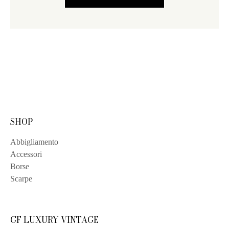
SHOP
Abbigliamento
Accessori
Borse
Scarpe
GF LUXURY VINTAGE