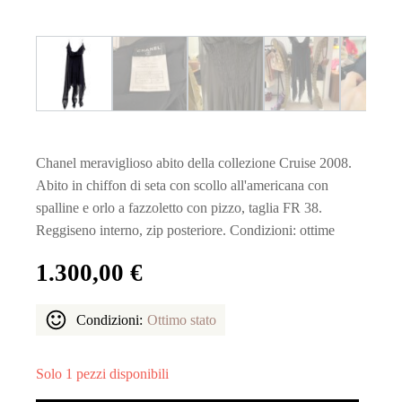
Chanel meraviglioso abito della collezione Cruise 2008.
Abito in chiffon di seta con scollo all'americana con
spalline e orlo a fazzoletto con pizzo, taglia FR 38.
Reggiseno interno, zip posteriore. Condizioni: ottime
1.300,00
€
Condizioni:
Ottimo stato
Solo 1 pezzi disponibili