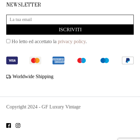
NEWSLETTER
Ho letto ed accettato la
privacy policy
.
Worldwide Shipping
Copyright
2024
- GF Luxury Vintage