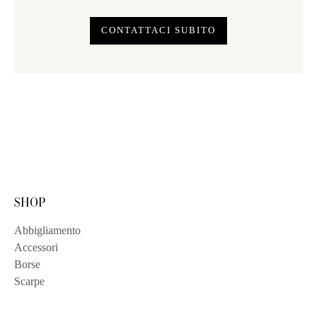
CONTATTACI SUBITO
SHOP
Abbigliamento
Accessori
Borse
Scarpe