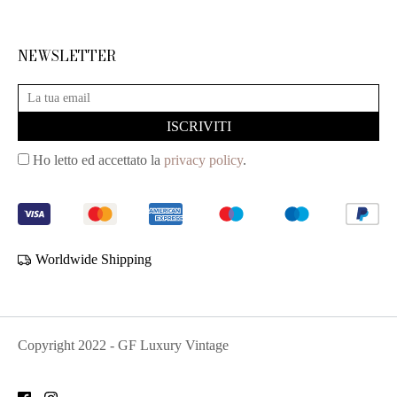
NEWSLETTER
Ho letto ed accettato la
privacy policy
.
Worldwide Shipping
Copyright
2022
- GF Luxury Vintage