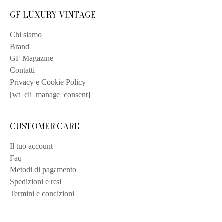
GF LUXURY VINTAGE
Chi siamo
Brand
GF Magazine
Contatti
Privacy e Cookie Policy
[wt_cli_manage_consent]
CUSTOMER CARE
Il tuo account
Faq
Metodi di pagamento
Spedizioni e resi
Termini e condizioni