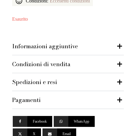
Condizioni:
Eccellenti condizioni
Esaurito
Informazioni aggiuntive
Condizioni di vendita
Spedizioni e resi
Pagamenti
Facebook
WhatsApp
X
Email