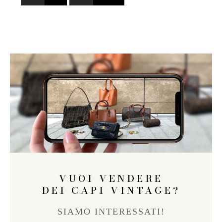
VUOI VENDERE
DEI CAPI VINTAGE?
SIAMO INTERESSATI!