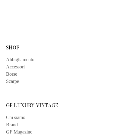
SHOP
Abbigliamento
Accessori
Borse
Scarpe
GF LUXURY VINTAGE
Chi siamo
Brand
GF Magazine