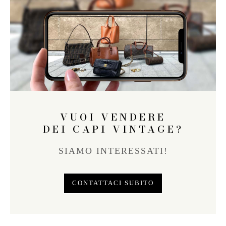
VUOI VENDERE
DEI CAPI VINTAGE?
SIAMO INTERESSATI!
CONTATTACI SUBITO