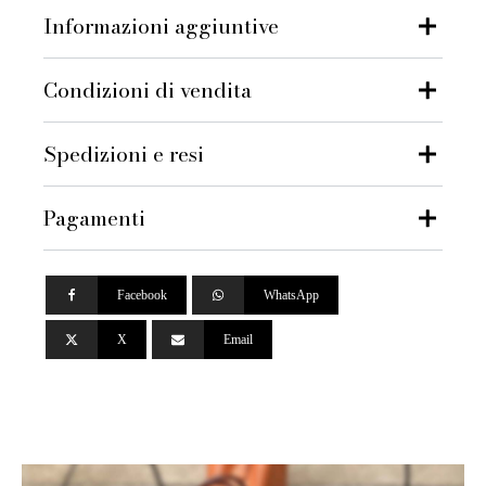
Informazioni aggiuntive
Condizioni di vendita
Spedizioni e resi
Pagamenti
Facebook
WhatsApp
X
Email