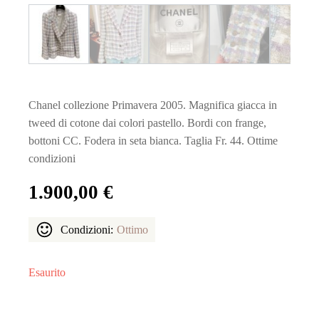
Chanel collezione Primavera 2005. Magnifica giacca in
tweed di cotone dai colori pastello. Bordi con frange,
bottoni CC. Fodera in seta bianca. Taglia Fr. 44. Ottime
condizioni
1.900,00
€
Condizioni:
Ottimo
Esaurito