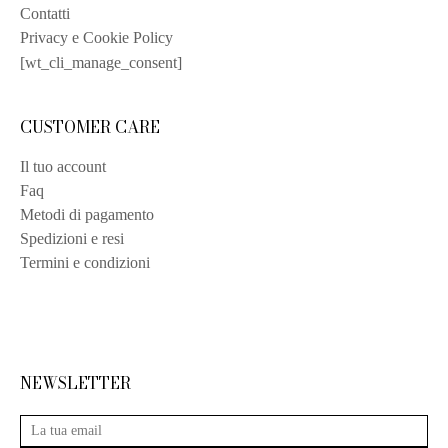
Contatti
Privacy e Cookie Policy
[wt_cli_manage_consent]
CUSTOMER CARE
Il tuo account
Faq
Metodi di pagamento
Spedizioni e resi
Termini e condizioni
NEWSLETTER