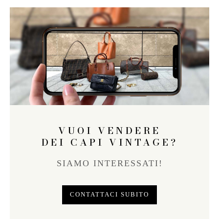
VUOI VENDERE
DEI CAPI VINTAGE?
SIAMO INTERESSATI!
CONTATTACI SUBITO