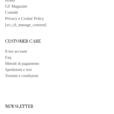
Brand
GF Magazine
Contatti
Privacy e Cookie Policy
[wt_cli_manage_consent]
CUSTOMER CARE
Il tuo account
Faq
Metodi di pagamento
Spedizioni e resi
Termini e condizioni
NEWSLETTER