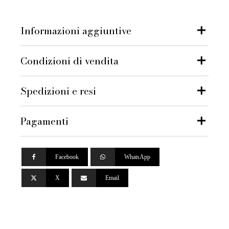
Informazioni aggiuntive
Condizioni di vendita
Spedizioni e resi
Pagamenti
Facebook
WhatsApp
X
Email