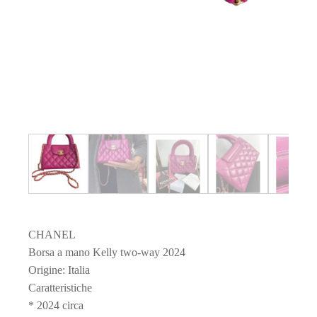
CHANEL
Borsa a mano Kelly two-way 2024
Origine: Italia
Caratteristiche
* 2024 circa