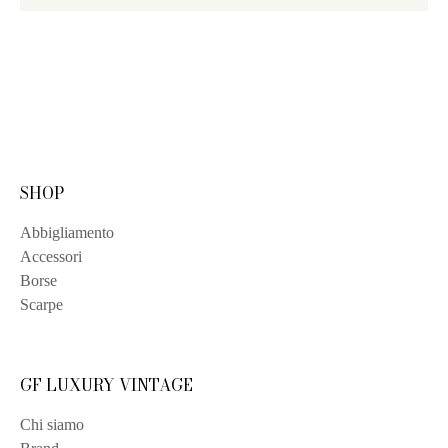
SHOP
Abbigliamento
Accessori
Borse
Scarpe
GF LUXURY VINTAGE
Chi siamo