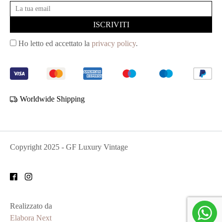
Ho letto ed accettato la
privacy policy
.
Worldwide Shipping
Copyright
2025
- GF Luxury Vintage
Realizzato da
Elabora Next