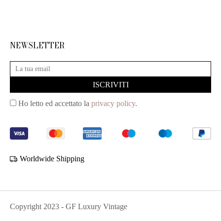
NEWSLETTER
Ho letto ed accettato la
privacy policy
.
Worldwide Shipping
Copyright
2023
- GF Luxury Vintage