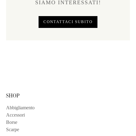
SIAMO INTERESSATI!
CONTATTACI SUBITO
SHOP
Abbigliamento
Accessori
Borse
Scarpe