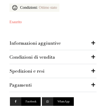
Condizioni:
Ottimo stato
Esaurito
Informazioni aggiuntive
Condizioni di vendita
Spedizioni e resi
Pagamenti
Facebook
WhatsApp