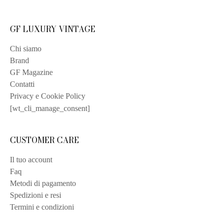
GF LUXURY VINTAGE
Chi siamo
Brand
GF Magazine
Contatti
Privacy e Cookie Policy
[wt_cli_manage_consent]
CUSTOMER CARE
Il tuo account
Faq
Metodi di pagamento
Spedizioni e resi
Termini e condizioni