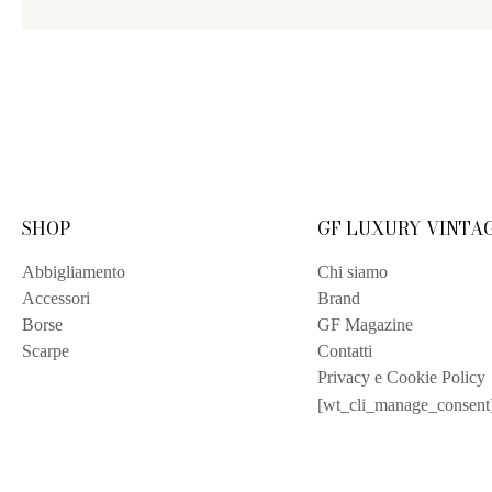
SHOP
GF LUXURY VINTA
Abbigliamento
Chi siamo
Accessori
Brand
Borse
GF Magazine
Scarpe
Contatti
Privacy e Cookie Policy
[wt_cli_manage_consent