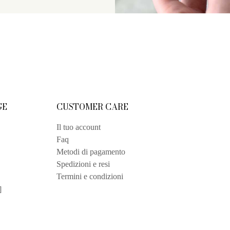
GE
CUSTOMER CARE
Il tuo account
Faq
Metodi di pagamento
Spedizioni e resi
Termini e condizioni
]