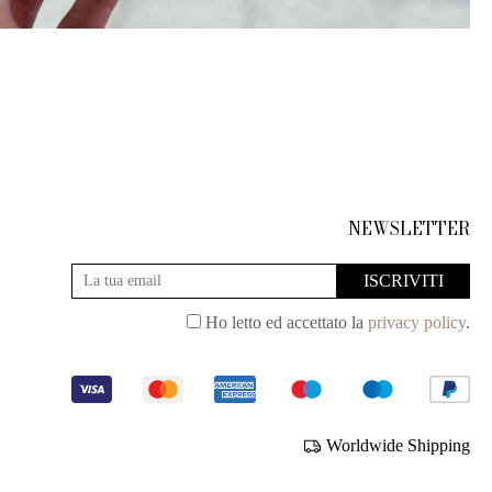
NEWSLETTER
Ho letto ed accettato la
privacy policy
.
Worldwide Shipping