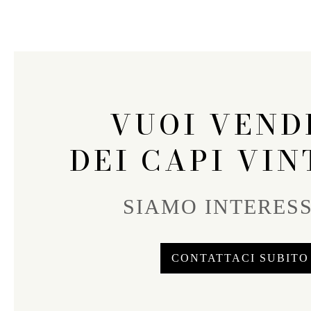
VUOI VEND
DEI CAPI VIN
SIAMO INTERESS
CONTATTACI SUBITO