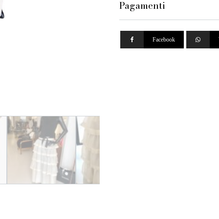
Pagamenti
Facebook