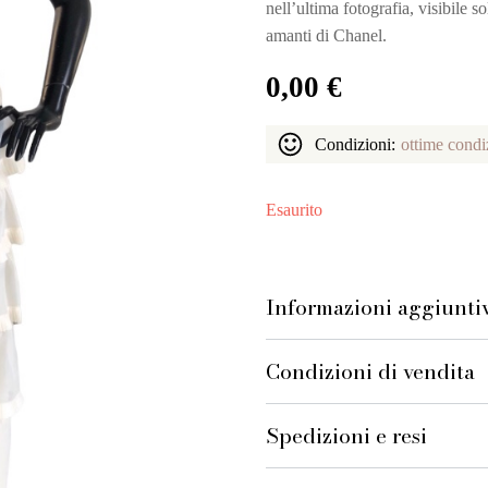
nell’ultima fotografia, visibile 
amanti di Chanel.
0,00
€
Condizioni:
ottime condi
Esaurito
Informazioni aggiunti
Condizioni di vendita
Spedizioni e resi