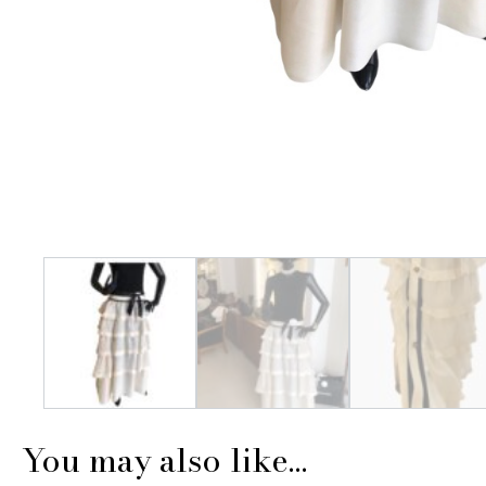
You may also like…