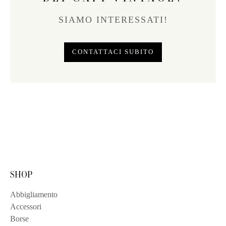
SIAMO INTERESSATI!
CONTATTACI SUBITO
SHOP
Abbigliamento
Accessori
Borse