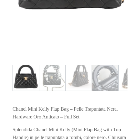
Chanel Mini Kelly Flap Bag – Pelle Trapuntata Nera,
Hardware Oro Anticato – Full Set
Splendida Chanel Mini Kelly (Mini Flap Bag with Top
Handle) in pelle trapuntata a rombi, colore nero. Chiusura