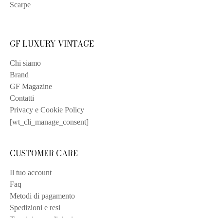
Scarpe
GF LUXURY VINTAGE
Chi siamo
Brand
GF Magazine
Contatti
Privacy e Cookie Policy
[wt_cli_manage_consent]
CUSTOMER CARE
Il tuo account
Faq
Metodi di pagamento
Spedizioni e resi