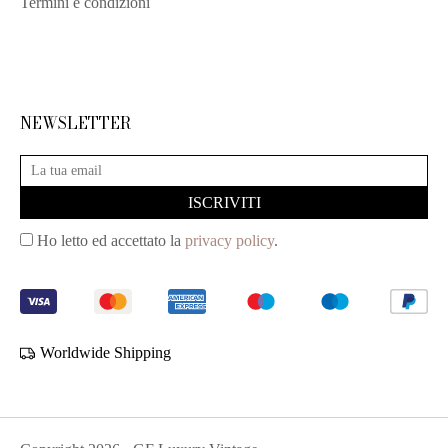
Termini e condizioni
NEWSLETTER
Ho letto ed accettato la
privacy policy
.
Worldwide Shipping