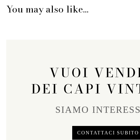
You may also like…
VUOI VEND
DEI CAPI VIN
SIAMO INTERESS
CONTATTACI SUBITO