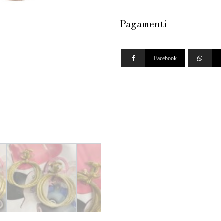
Pagamenti
Facebook