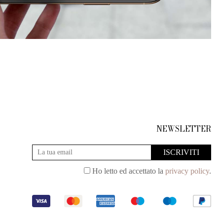
NEWSLETTER
Ho letto ed accettato la
privacy policy
.