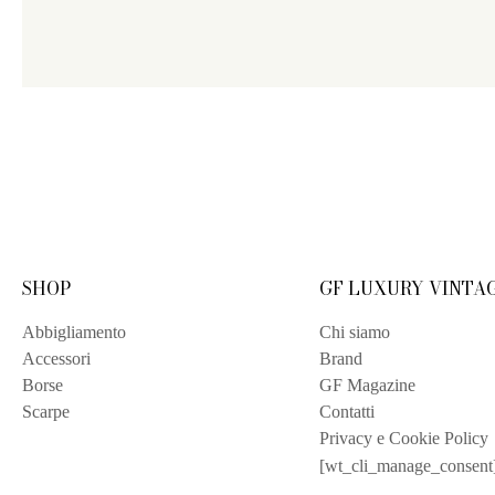
SHOP
GF LUXURY VINTA
Abbigliamento
Chi siamo
Accessori
Brand
Borse
GF Magazine
Scarpe
Contatti
Privacy e Cookie Policy
[wt_cli_manage_consent