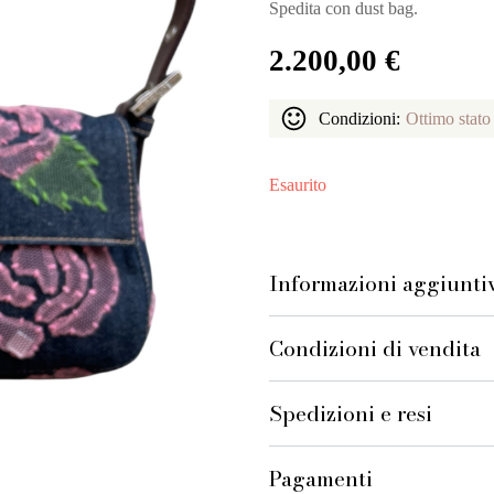
Spedita con dust bag.
2.200,00
€
Condizioni:
Ottimo stato
Esaurito
Informazioni aggiunti
Condizioni di vendita
Spedizioni e resi
Pagamenti