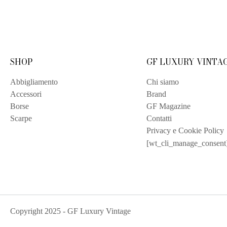
SHOP
GF LUXURY VINTA
Abbigliamento
Chi siamo
Accessori
Brand
Borse
GF Magazine
Scarpe
Contatti
Privacy e Cookie Policy
[wt_cli_manage_consent
Copyright
2025
- GF Luxury Vintage