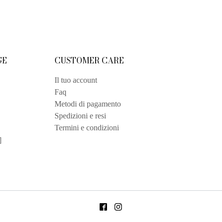
GE
CUSTOMER CARE
Il tuo account
Faq
Metodi di pagamento
Spedizioni e resi
Termini e condizioni
]