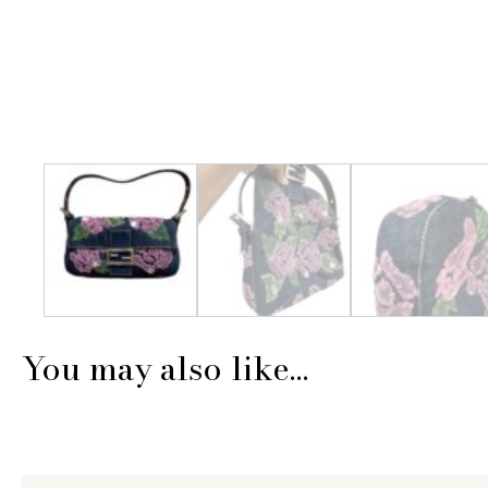
You may also like…