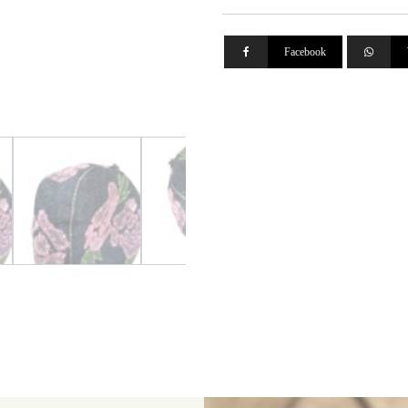
Facebook