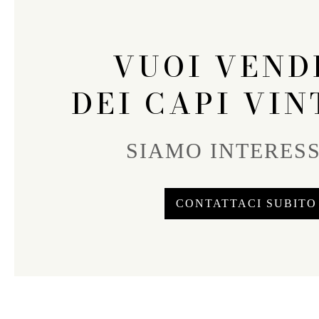
VUOI VEND
DEI CAPI VIN
SIAMO INTERESS
CONTATTACI SUBITO