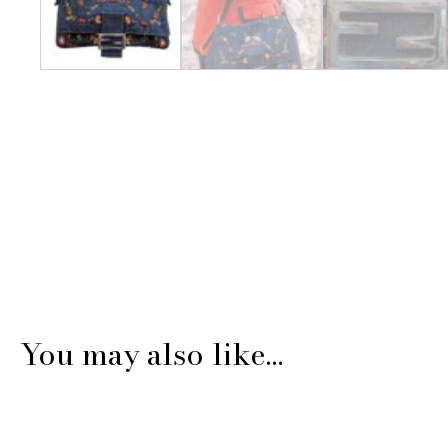
You may also like…