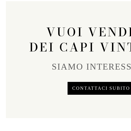
VUOI VEND
DEI CAPI VIN
SIAMO INTERESS
CONTATTACI SUBITO