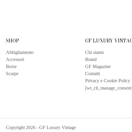
SHOP
GF LUXURY VINTA
Abbigliamento
Chi siamo
Accessori
Brand
Borse
GF Magazine
Scarpe
Contatti
Privacy e Cookie Policy
[wt_cli_manage_consent
Copyright
2026
- GF Luxury Vintage