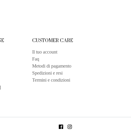
GE
CUSTOMER CARE
Il tuo account
Faq
Metodi di pagamento
Spedizioni e resi
Termini e condizioni
]