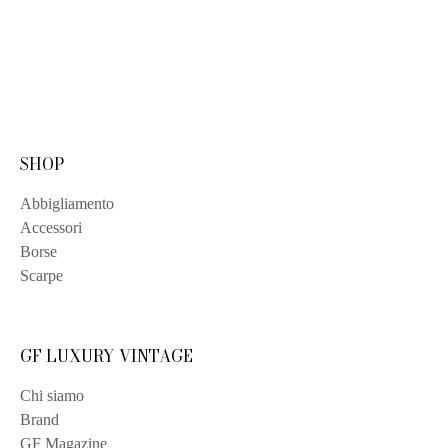
SHOP
Abbigliamento
Accessori
Borse
Scarpe
GF LUXURY VINTAGE
Chi siamo
Brand
GF Magazine