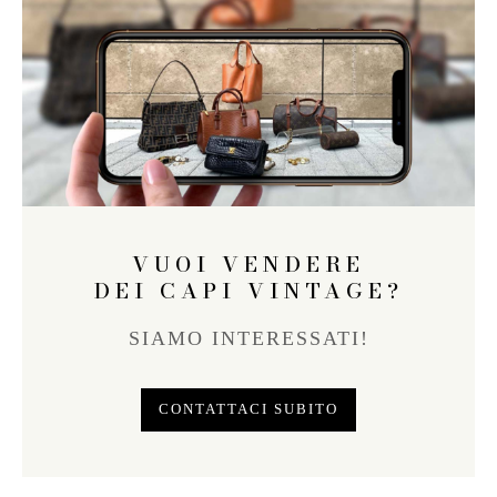
VUOI VENDERE
DEI CAPI VINTAGE?
SIAMO INTERESSATI!
CONTATTACI SUBITO