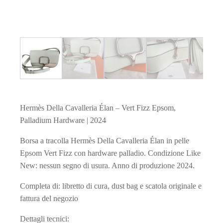
Hermès Della Cavalleria Élan – Vert Fizz Epsom,
Palladium Hardware | 2024
Borsa a tracolla Hermès Della Cavalleria Élan in pelle
Epsom Vert Fizz con hardware palladio. Condizione Like
New: nessun segno di usura. Anno di produzione 2024.
Completa di: libretto di cura, dust bag e scatola originale e
fattura del negozio
Dettagli tecnici: