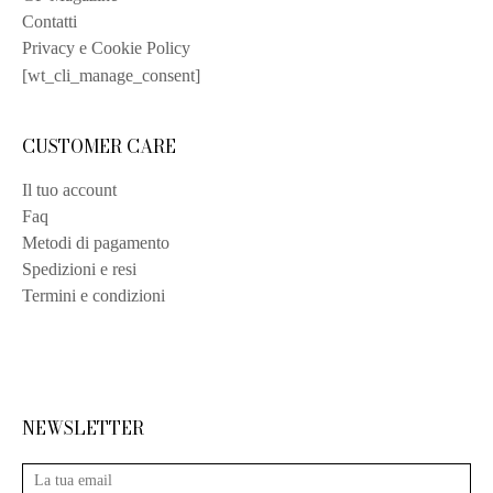
Contatti
Privacy e Cookie Policy
[wt_cli_manage_consent]
CUSTOMER CARE
Il tuo account
Faq
Metodi di pagamento
Spedizioni e resi
Termini e condizioni
NEWSLETTER