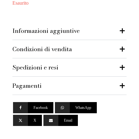
Esaurito
Informazioni aggiuntive
Condizioni di vendita
Spedizioni e resi
Pagamenti
Facebook
WhatsApp
X
Email