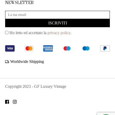
NEWSLETTER
Ho letto ed accettato la
privacy policy
.
Worldwide Shipping
Copyright
2023
- GF Luxury Vintage