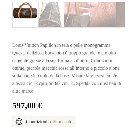
Louis Vuitton Papillon in tela e pelle monogramma.
Questa deliziosa borsa non è troppo grande, ma molto
capiente grazie alla sua forma a cilindro. Condizioni
ottime, piccola macchia rossa all’interno e piccolo alone
sulla parte in cuoio della base. Misure larghezza cm 26
altezza cm 14?profondità cm 14. Spedita con dust bag di
altra marca
597,00
€
Condizioni:
ottimo stato