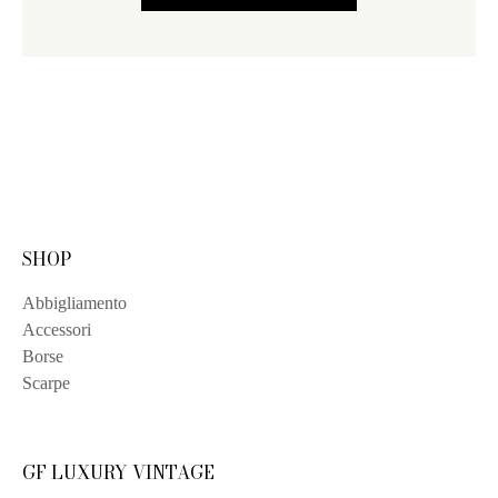
SHOP
Abbigliamento
Accessori
Borse
Scarpe
GF LUXURY VINTAGE