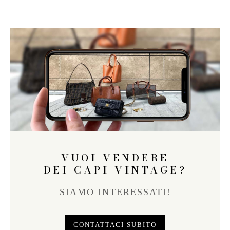
VUOI VENDERE
DEI CAPI VINTAGE?
SIAMO INTERESSATI!
CONTATTACI SUBITO