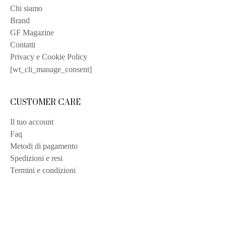
Chi siamo
Brand
GF Magazine
Contatti
Privacy e Cookie Policy
[wt_cli_manage_consent]
CUSTOMER CARE
Il tuo account
Faq
Metodi di pagamento
Spedizioni e resi
Termini e condizioni