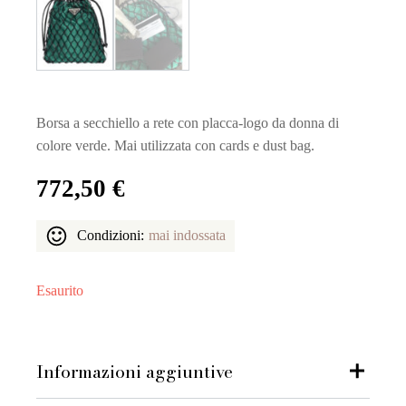
Borsa a secchiello a rete con placca-logo da donna di
colore verde. Mai utilizzata con cards e dust bag.
772,50
€
Condizioni:
mai indossata
Esaurito
Informazioni aggiuntive