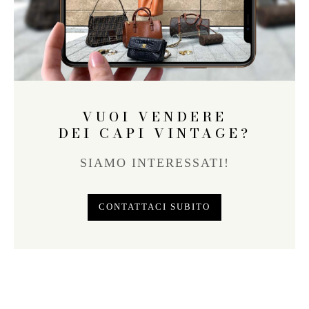
VUOI VENDERE
DEI CAPI VINTAGE?
SIAMO INTERESSATI!
CONTATTACI SUBITO