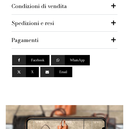
Condizioni di vendita
Spedizioni e resi
Pagamenti
Facebook
WhatsApp
X
Email