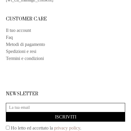
CUSTOMER CARE
Il tuo account
Faq
Metodi di pagamento
Spedizioni e resi
Termini e condizioni
NEWSLETTER
Ho letto ed accettato la
privacy policy
.