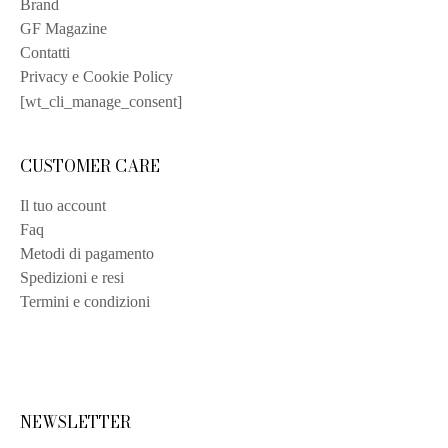
Brand
GF Magazine
Contatti
Privacy e Cookie Policy
[wt_cli_manage_consent]
CUSTOMER CARE
Il tuo account
Faq
Metodi di pagamento
Spedizioni e resi
Termini e condizioni
NEWSLETTER