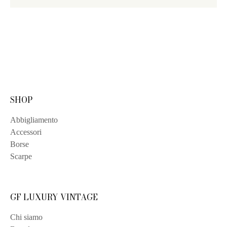
SHOP
Abbigliamento
Accessori
Borse
Scarpe
GF LUXURY VINTAGE
Chi siamo