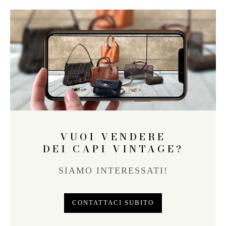
VUOI VENDERE
DEI CAPI VINTAGE?
SIAMO INTERESSATI!
CONTATTACI SUBITO