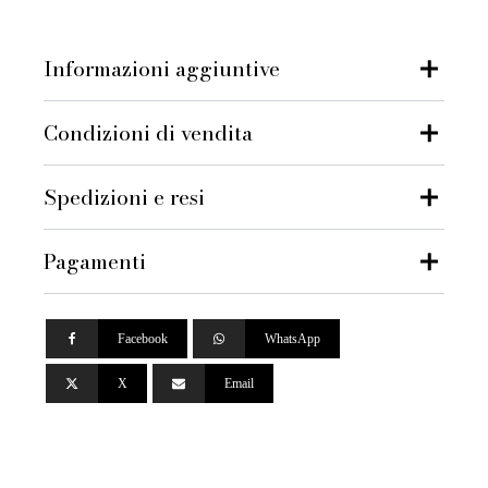
Informazioni aggiuntive
Condizioni di vendita
Spedizioni e resi
Pagamenti
Facebook
WhatsApp
X
Email