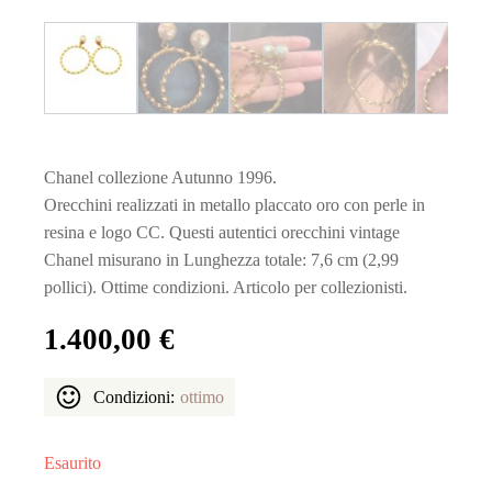
Chanel collezione Autunno 1996.
Orecchini realizzati in metallo placcato oro con perle in
resina e logo CC. Questi autentici orecchini vintage
Chanel misurano in Lunghezza totale: 7,6 cm (2,99
pollici). Ottime condizioni. Articolo per collezionisti.
1.400,00
€
Condizioni:
ottimo
Esaurito