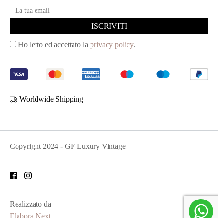
Ho letto ed accettato la
privacy policy
.
Worldwide Shipping
Copyright
2024
- GF Luxury Vintage
Realizzato da
Elabora Next