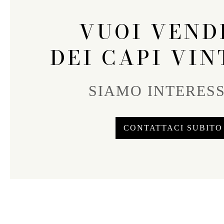
VUOI VEND
DEI CAPI VIN
SIAMO INTERESS
CONTATTACI SUBITO