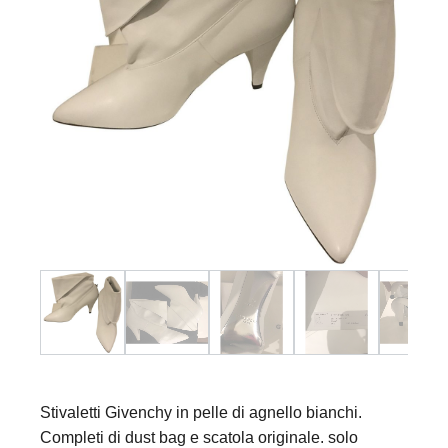
Stivaletti Givenchy in pelle di agnello bianchi.
Completi di dust bag e scatola originale. solo