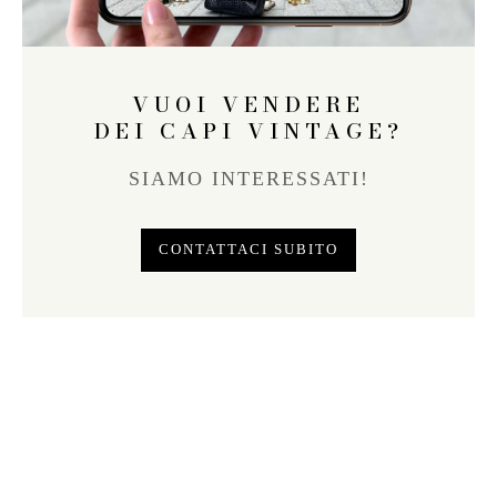
VUOI VENDERE
DEI CAPI VINTAGE?
SIAMO INTERESSATI!
CONTATTACI SUBITO