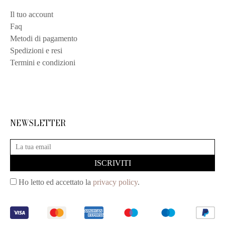
Il tuo account
Faq
Metodi di pagamento
Spedizioni e resi
Termini e condizioni
NEWSLETTER
Ho letto ed accettato la
privacy policy
.