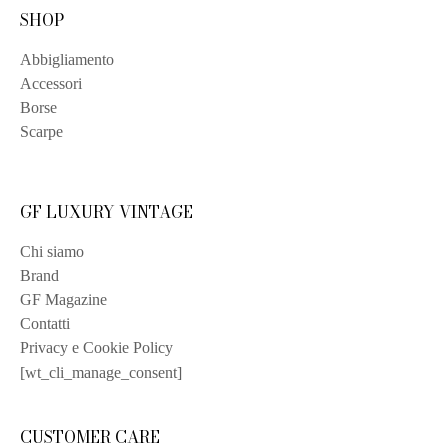
SHOP
Abbigliamento
Accessori
Borse
Scarpe
GF LUXURY VINTAGE
Chi siamo
Brand
GF Magazine
Contatti
Privacy e Cookie Policy
[wt_cli_manage_consent]
CUSTOMER CARE