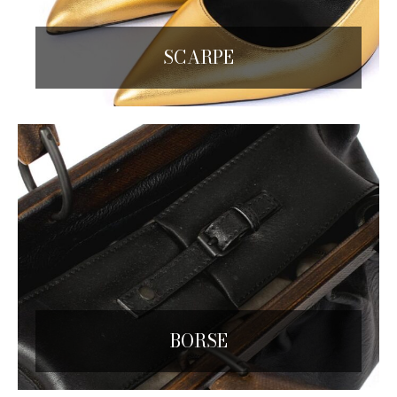
SCARPE
BORSE