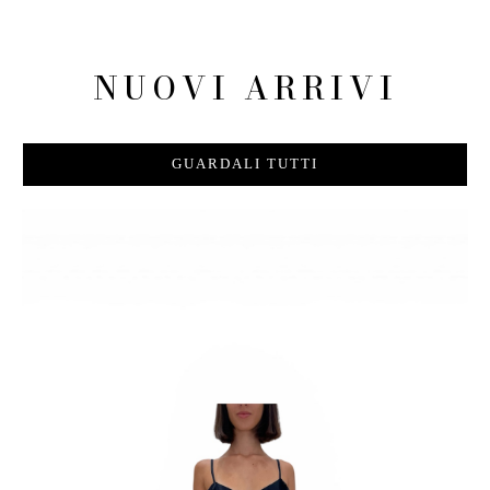
NUOVI ARRIVI
GUARDALI TUTTI