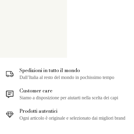
Spedizioni in tutto il mondo
Dall’Italia al resto del mondo in pochissimo tempo
Customer care
Siamo a disposizione per aiutarti nella scelta dei capi
Prodotti autentici
Ogni articolo è originale e selezionato dai migliori brand