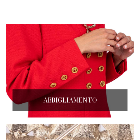
ABBIGLIAMENTO