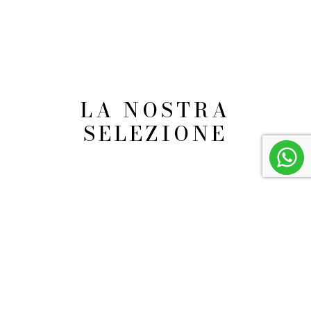
LA NOSTRA
SELEZIONE