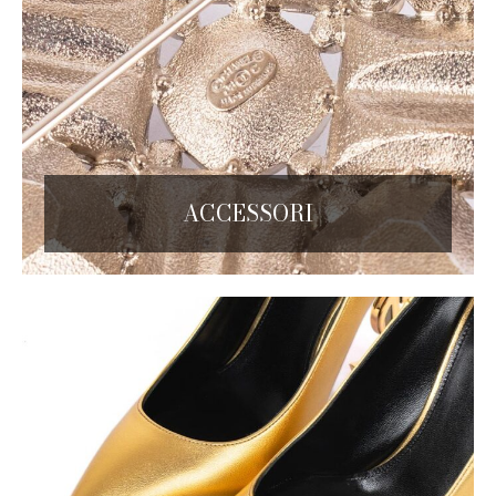
ACCESSORI